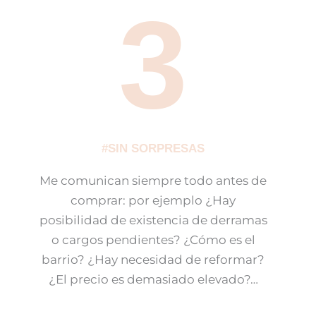
3
#SIN SORPRESAS
Me comunican siempre todo antes de
comprar: por ejemplo ¿Hay
posibilidad de existencia de derramas
o cargos pendientes? ¿Cómo es el
barrio? ¿Hay necesidad de reformar?
¿El precio es demasiado elevado?…