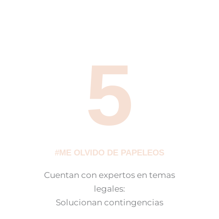
5
#ME OLVIDO DE PAPELEOS
Cuentan con expertos en temas
legales:
Solucionan contingencias