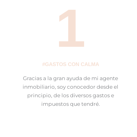
1
#GASTOS CON CALMA
Gracias a la gran ayuda de mi agente
inmobiliario, soy conocedor desde el
principio, de los diversos gastos e
impuestos que tendré.