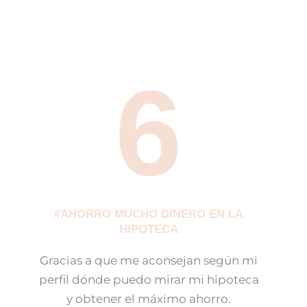
6
#AHORRO MUCHO DINERO EN LA
HIPOTECA
Gracias a que me aconsejan según mi
perfil dónde puedo mirar mi hipoteca
y obtener el máximo ahorro.