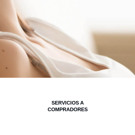
SERVICIOS A
COMPRADORES