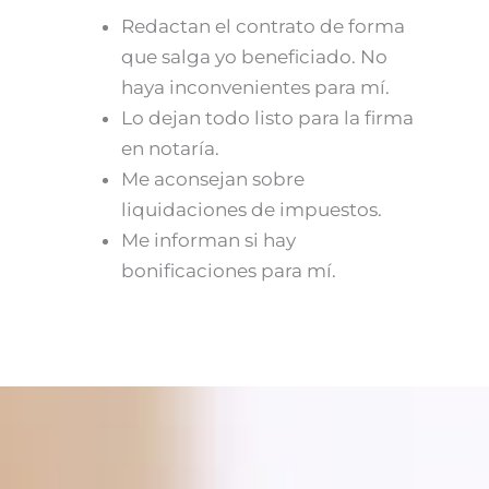
Redactan el contrato de forma
que salga yo beneficiado. No
haya inconvenientes para mí.
Lo dejan todo listo para la firma
en notaría.
Me aconsejan sobre
liquidaciones de impuestos.
Me informan si hay
bonificaciones para mí.