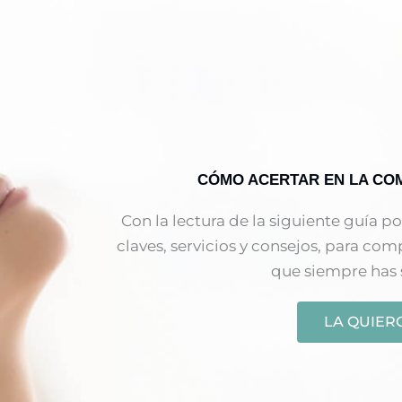
CÓMO ACERTAR EN LA CO
Con la lectura de la siguiente guía p
claves, servicios y consejos, para com
que siempre has
LA QUIER