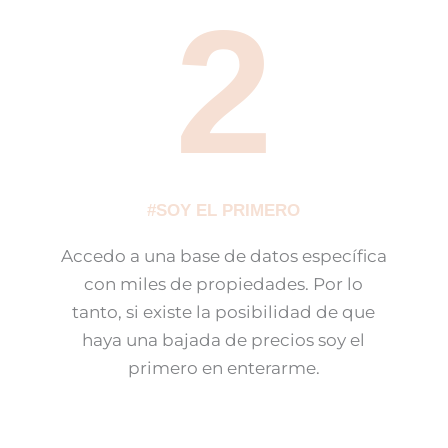
2
#SOY EL PRIMERO
Accedo a una base de datos específica
con miles de propiedades. Por lo
tanto, si existe la posibilidad de que
haya una bajada de precios soy el
primero en enterarme.