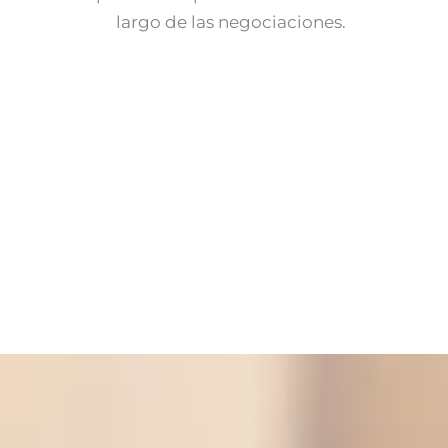
largo de las negociaciones.