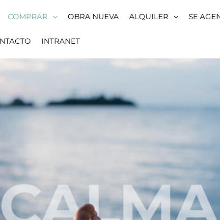
COMPRAR
OBRA NUEVA
ALQUILER
SE AGE
NTACTO
INTRANET