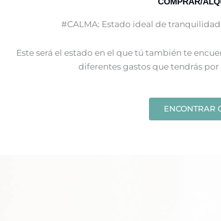
COMPRAR/ALQ
#CALMA: Estado ideal de tranquilidad 
Este será el estado en el que tú también te encu
diferentes gastos que tendrás por
ENCONTRAR 