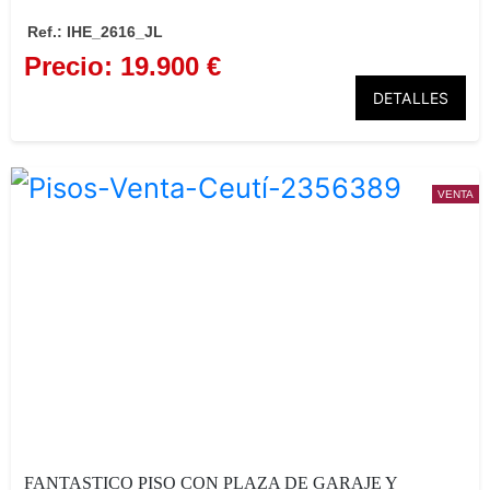
Ref.: IHE_2616_JL
Precio: 19.900 €
DETALLES
VENTA
FANTASTICO PISO CON PLAZA DE GARAJE Y