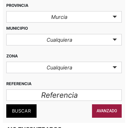
PROVINCIA
Murcia
MUNICIPIO
Cualquiera
ZONA
Cualquiera
REFERENCIA
BUSCAR
AVANZADO