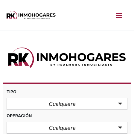
TIPO
Cualquiera
OPERACIÓN
Cualquiera