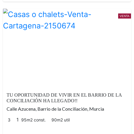
VENTA
parcialmente reformada,
TU OPORTUNIDAD DE VIVIR EN EL BARRIO DE LA
CONCILIACIÓN HA LLEGADO!!
Calle Azucena, Barrio de la Conciliación, Murcia
1
3
95m2 const.
90m2 util