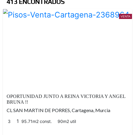
413 ENCONTRADOS
VENTA
OPORTUNIDAD JUNTO A REINA VICTORIA Y ANGEL
BRUNA !!
CL SAN MARTIN DE PORRES, Cartagena, Murcia
1
3
95.71m2 const.
90m2 util