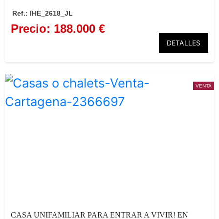
Ref.: IHE_2618_JL
Precio: 188.000 €
DETALLES
VENTA
CASA UNIFAMILIAR PARA ENTRAR A VIVIR! EN