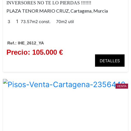
INVERSORES NO TE LO PIERDAS !!!!!!!
PLAZA TENOR MARIO CRUZ, Cartagena, Murcia
1
3
73.57m2 const.
70m2 util
Ref.: IHE_2612_YA
Precio: 105.000 €
DETALLES
VENTA