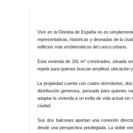
Vivir en la Glorieta de España no es simplement
representativas, históricas y deseadas de la ciud
edificios más emblemáticos del casco urbano.
Esta vivienda de 181 m² construidos, situada en
repetir para quienes buscan amplitud, ubicación 
La propiedad cuenta con cuatro dormitorios, dos
distribución generosa, pensada para quienes val
adaptar la vivienda a un estilo de vida actual sin
ciudad.
Sus dos balcones aportan una conexión directa 
desde una perspectiva privilegiada. La doble orie