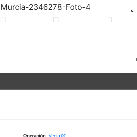
Operación
Venta