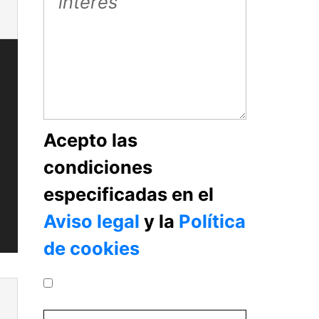
Acepto las
condiciones
especificadas en el
Aviso legal
y la
Política
de cookies