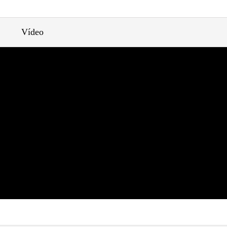
Vídeo