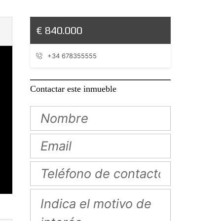
€ 840.000
+34 678355555
Contactar este inmueble