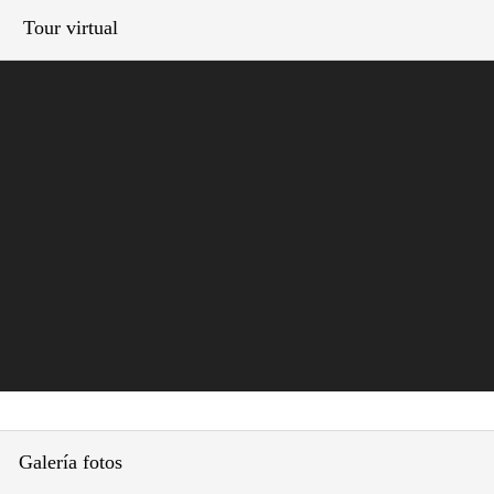
Tour virtual
Galería fotos