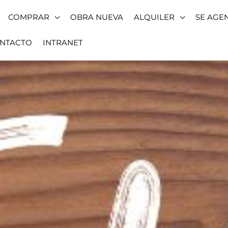
COMPRAR
OBRA NUEVA
ALQUILER
SE AGE
NTACTO
INTRANET