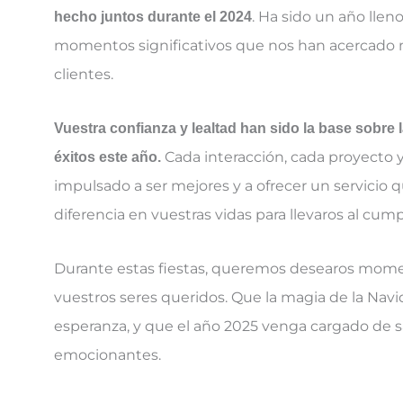
. Ha sido un año llen
hecho juntos durante el 2024
momentos significativos que nos han acercado m
clientes.
Vuestra confianza y lealtad han sido la base sobre
Cada interacción, cada proyecto 
éxitos este año.
impulsado a ser mejores y a ofrecer un servicio
diferencia en vuestras vidas para llevaros al cu
Durante estas fiestas, queremos desearos mom
vuestros seres queridos. Que la magia de la Navi
esperanza, y que el año 2025 venga cargado de 
emocionantes.