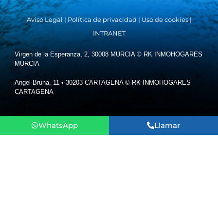
Aviso Legal
|
Política de privacidad
|
Uso de cookies
|
INTRANET
Virgen de la Esperanza, 2, 30008 MURCIA © RK INMOHOGARES
MURCIA
Angel Bruna, 11 • 30203 CARTAGENA © RK INMOHOGARES
CARTAGENA
WhatsApp
Llamar