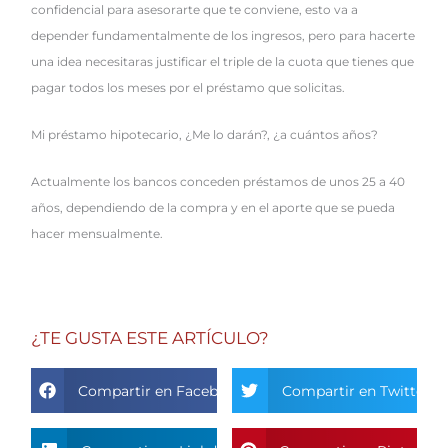
confidencial para asesorarte que te conviene, esto va a
depender fundamentalmente de los ingresos, pero para hacerte
una idea necesitaras justificar el triple de la cuota que tienes que
pagar todos los meses por el préstamo que solicitas.
Mi préstamo hipotecario, ¿Me lo darán?, ¿a cuántos años?
Actualmente los bancos conceden préstamos de unos 25 a 40
años, dependiendo de la compra y en el aporte que se pueda
hacer mensualmente.
¿TE GUSTA ESTE ARTÍCULO?
Compartir en Facebook
Compartir en Twitter