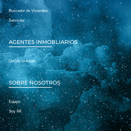
Buscador de Viviendas
Servicios
AGENTES INMOBLIARIOS
Decide tu futuro
SOBRE NOSOTROS
Equipo
Soy RK