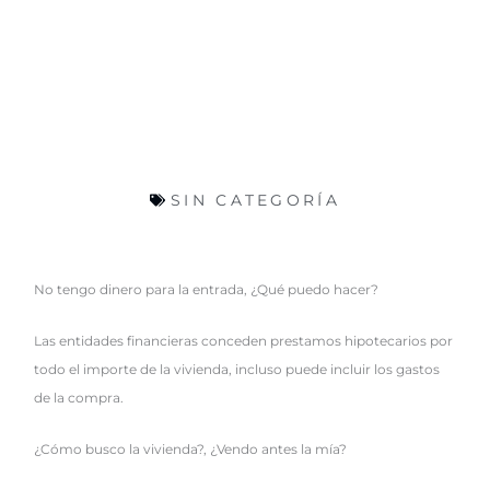
SIN CATEGORÍA
No tengo dinero para la entrada, ¿Qué puedo hacer?
Las entidades financieras conceden prestamos hipotecarios por
todo el importe de la vivienda, incluso puede incluir los gastos
de la compra.
¿Cómo busco la vivienda?, ¿Vendo antes la mía?