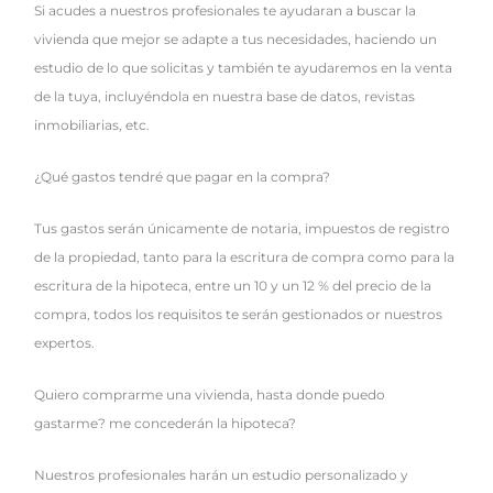
Si acudes a nuestros profesionales te ayudaran a buscar la
vivienda que mejor se adapte a tus necesidades, haciendo un
estudio de lo que solicitas y también te ayudaremos en la venta
de la tuya, incluyéndola en nuestra base de datos, revistas
inmobiliarias, etc.
¿Qué gastos tendré que pagar en la compra?
Tus gastos serán únicamente de notaria, impuestos de registro
de la propiedad, tanto para la escritura de compra como para la
escritura de la hipoteca, entre un 10 y un 12 % del precio de la
compra, todos los requisitos te serán gestionados or nuestros
expertos.
Quiero comprarme una vivienda, hasta donde puedo
gastarme? me concederán la hipoteca?
Nuestros profesionales harán un estudio personalizado y