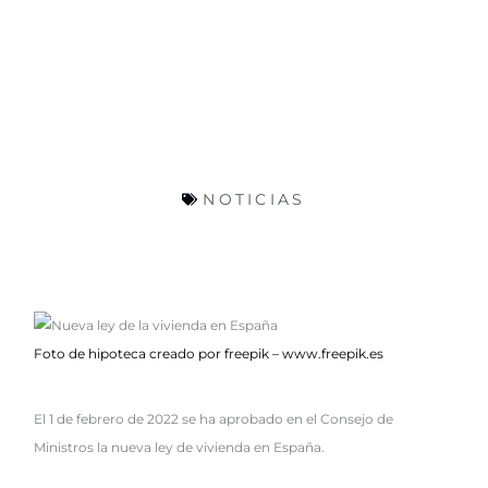
NOTICIAS
Foto de hipoteca creado por freepik – www.freepik.es
El 1 de febrero de 2022 se ha aprobado en el Consejo de
Ministros la nueva ley de vivienda en España.