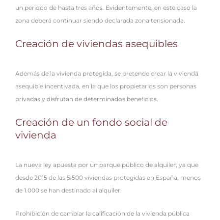
un periodo de hasta tres años. Evidentemente, en este caso la
zona deberá continuar siendo declarada zona tensionada.
Creación de viviendas asequibles
Además de la vivienda protegida, se pretende crear la vivienda
asequible incentivada, en la que los propietarios son personas
privadas y disfrutan de determinados beneficios.
Creación de un fondo social de
vivienda
La nueva ley apuesta por un parque público de alquiler, ya que
desde 2015 de las 5.500 viviendas protegidas en España, menos
de 1.000 se han destinado al alquiler.
Prohibición de cambiar la calificación de la vivienda pública