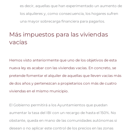
es decir, aquellas que han experimentado un aumento de
los alquileres y, como consecuencia, los hogares sufren
una mayor sobrecarga financiera para pagarlos.
Más impuestos para las viviendas
vacías
Hemos visto anteriormente que uno de los objetivos de esta
nueva ley es acabar con las viviendas vacías. En concreto, se
pretende fomentar el alquiler de aquellas que lleven vacías más
de dos años y pertenezcan a propietarios con más de cuatro
viviendas en el mismo municipio.
El Gobierno permitirá a los Ayuntamientos que puedan
aumentar la tasa del IBI con un recargo de hasta el 150%. No
obstante, queda en mano de las comunidades autónomas si
desean o no aplicar este control de los precios en las zonas