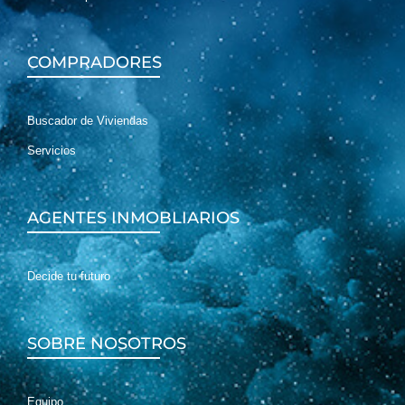
COMPRADORES
Buscador de Viviendas
Servicios
AGENTES INMOBLIARIOS
Decide tu futuro
SOBRE NOSOTROS
Equipo