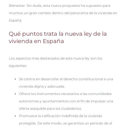
Bienestar. Sin duda, esta nueva propuesta ha supuesto para
muchos un gran cambio dentro del panorama de la vivienda en
España.
Qué puntos trata la nueva ley de la
vivienda en España
Los aspectos más destacados de esta nueva ley son los
siguientes:
Se centra en desarrollar el derecho constitucional a una
vivienda digna y adecuada.
Ofrece los instrumentos necesarios a las comunidades
autónomas y ayuntamientos con el fin de impulsar una
oferta asequible para los ciudadanos.
Promueve la calificación indefinida de la vivienda
protegida. De este modo, se garantiza un periodo de al