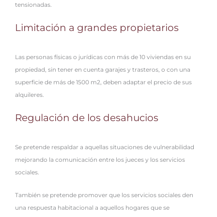
tensionadas.
Limitación a grandes propietarios
Las personas físicas o jurídicas con más de 10 viviendas en su
propiedad, sin tener en cuenta garajes y trasteros, o con una
superficie de más de 1500 m2, deben adaptar el precio de sus
alquileres.
Regulación de los desahucios
Se pretende respaldar a aquellas situaciones de vulnerabilidad
mejorando la comunicación entre los jueces y los servicios
sociales.
También se pretende promover que los servicios sociales den
una respuesta habitacional a aquellos hogares que se