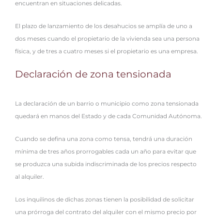
encuentran en situaciones delicadas.
El plazo de lanzamiento de los desahucios se amplía de uno a
dos meses cuando el propietario de la vivienda sea una persona
física, y de tres a cuatro meses si el propietario es una empresa.
Declaración de zona tensionada
La declaración de un barrio o municipio como zona tensionada
quedará en manos del Estado y de cada Comunidad Autónoma.
Cuando se defina una zona como tensa, tendrá una duración
mínima de tres años prorrogables cada un año para evitar que
se produzca una subida indiscriminada de los precios respecto
al alquiler.
Los inquilinos de dichas zonas tienen la posibilidad de solicitar
una prórroga del contrato del alquiler con el mismo precio por