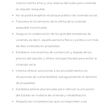
menos treinta años y una reserva del suelo para vivienda
en alquiler asequible.
No se podrá enajenar el parque público de vivienda social.
Favorece el incremento de la oferta de la vivienda
asequible incentivada.
Asegura la colaboración de los grandes tenedores de
vivienda, es decir, aquella persona física o jurídica con más
de diez viviendas en propiedad.
Establece mecanismos de contención y bajada de los
precios del alquiler y ofrece ventajas fiscales para evitar la
vivienda vacía.
Intenta ofrecer soluciones a los procedimientos en
situaciones de vulnerabilidad, salvaguardando el derecho
de propiedad.
Establece planes plurianuales para reforzar la actuación
del Estado en materia de vivienda y rehabilitación.
Respeta las competencias que corresponden a las