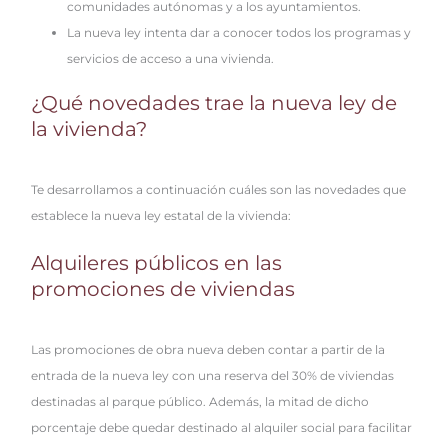
comunidades autónomas y a los ayuntamientos.
La nueva ley intenta dar a conocer todos los programas y
servicios de acceso a una vivienda.
¿Qué novedades trae la nueva ley de
la vivienda?
Te desarrollamos a continuación cuáles son las novedades que
establece la nueva ley estatal de la vivienda:
Alquileres públicos en las
promociones de viviendas
Las promociones de obra nueva deben contar a partir de la
entrada de la nueva ley con una reserva del 30% de viviendas
destinadas al parque público. Además, la mitad de dicho
porcentaje debe quedar destinado al alquiler social para facilitar