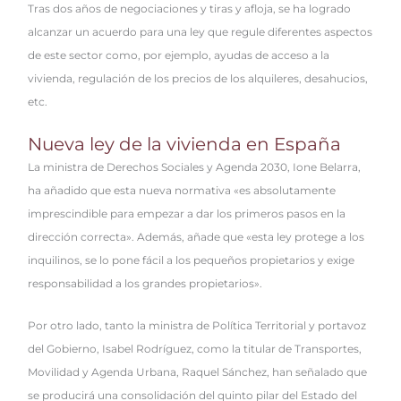
Tras dos años de negociaciones y tiras y afloja, se ha logrado
alcanzar un acuerdo para una ley que regule diferentes aspectos
de este sector como, por ejemplo, ayudas de acceso a la
vivienda, regulación de los precios de los alquileres, desahucios,
etc.
Nueva ley de la vivienda en España
La ministra de Derechos Sociales y Agenda 2030, Ione Belarra,
ha añadido que esta nueva normativa «es absolutamente
imprescindible para empezar a dar los primeros pasos en la
dirección correcta». Además, añade que «esta ley protege a los
inquilinos, se lo pone fácil a los pequeños propietarios y exige
responsabilidad a los grandes propietarios».
Por otro lado, tanto la ministra de Política Territorial y portavoz
del Gobierno, Isabel Rodríguez, como la titular de Transportes,
Movilidad y Agenda Urbana, Raquel Sánchez, han señalado que
se producirá una consolidación del quinto pilar del Estado del