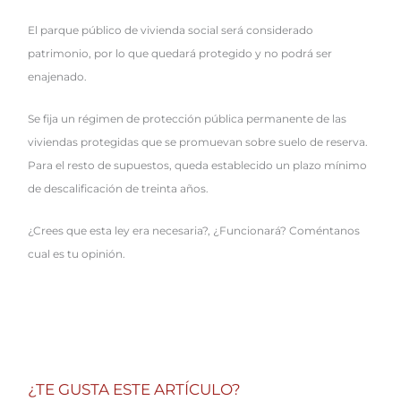
El parque público de vivienda social será considerado
patrimonio, por lo que quedará protegido y no podrá ser
enajenado.
Se fija un régimen de protección pública permanente de las
viviendas protegidas que se promuevan sobre suelo de reserva.
Para el resto de supuestos, queda establecido un plazo mínimo
de descalificación de treinta años.
¿Crees que esta ley era necesaria?, ¿Funcionará? Coméntanos
cual es tu opinión.
¿TE GUSTA ESTE ARTÍCULO?