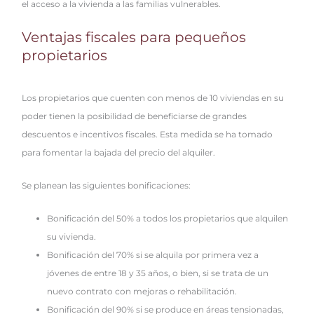
el acceso a la vivienda a las familias vulnerables.
Ventajas fiscales para pequeños
propietarios
Los propietarios que cuenten con menos de 10 viviendas en su
poder tienen la posibilidad de beneficiarse de grandes
descuentos e incentivos fiscales. Esta medida se ha tomado
para fomentar la bajada del precio del alquiler.
Se planean las siguientes bonificaciones:
Bonificación del 50% a todos los propietarios que alquilen
su vivienda.
Bonificación del 70% si se alquila por primera vez a
jóvenes de entre 18 y 35 años, o bien, si se trata de un
nuevo contrato con mejoras o rehabilitación.
Bonificación del 90% si se produce en áreas tensionadas,