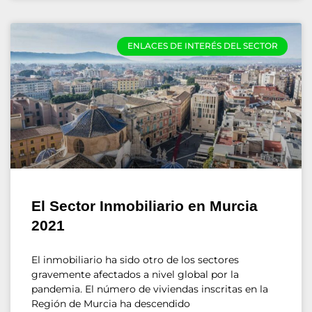
ENLACES DE INTERÉS DEL SECTOR
El Sector Inmobiliario en Murcia
2021
El inmobiliario ha sido otro de los sectores
gravemente afectados a nivel global por la
pandemia. El número de viviendas inscritas en la
Región de Murcia ha descendido