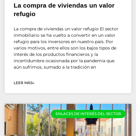
La compra de viviendas un valor
refugio
La compra de viviendas un valor refugio El sector
inmobiliario se ha vuelto a convertir en un valor
refugio para los inversores en nuestro país. Por
varios motivos, entre ellos son los bajos tipos de
interés de los productos financieros y la
incertidumbre ocasionada por la pandemia que
aún sufrimos, sumado a la tradición en
LEER MÁS»
ENLACES DE INTERÉS DEL SECTOR