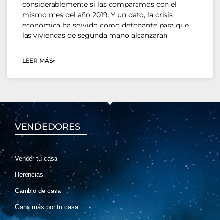
considerablemente si las comparamos con el
mismo mes del año 2019. Y un dato, la crisis
económica ha servido como detonante para que
las viviendas de segunda mano alcanzaran
LEER MÁS»
VENDEDORES
Vender tu casa
Herencias
Cambio de casa
Gana más por tu casa