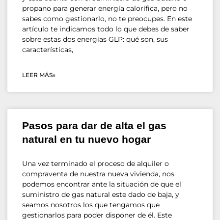
propano para generar energía calorífica, pero no
sabes como gestionarlo, no te preocupes. En este
artículo te indicamos todo lo que debes de saber
sobre estas dos energías GLP: qué son, sus
características,
LEER MÁS»
Pasos para dar de alta el gas
natural en tu nuevo hogar
Una vez terminado el proceso de alquiler o
compraventa de nuestra nueva vivienda, nos
podemos encontrar ante la situación de que el
suministro de gas natural este dado de baja, y
seamos nosotros los que tengamos que
gestionarlos para poder disponer de él. Este