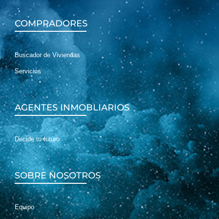
COMPRADORES
Buscador de Viviendas
Servicios
AGENTES INMOBLIARIOS
Decide tu futuro
SOBRE NOSOTROS
Equipo