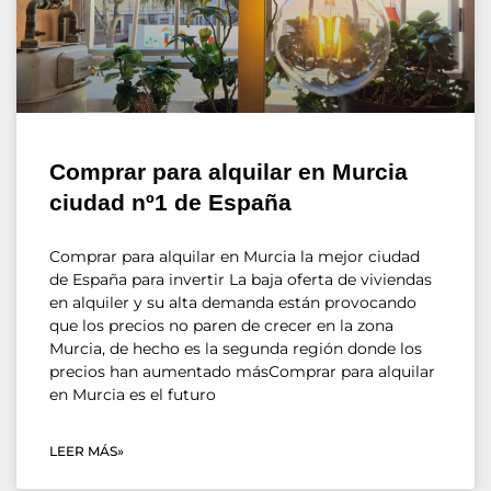
Comprar para alquilar en Murcia
ciudad nº1 de España
Comprar para alquilar en Murcia la mejor ciudad
de España para invertir La baja oferta de viviendas
en alquiler y su alta demanda están provocando
que los precios no paren de crecer en la zona
Murcia, de hecho es la segunda región donde los
precios han aumentado másComprar para alquilar
en Murcia es el futuro
LEER MÁS»