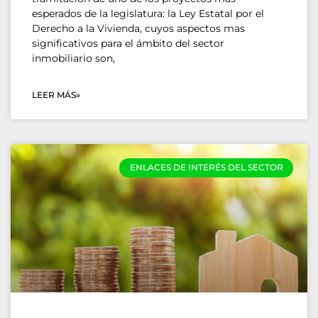
esperados de la legislatura: la Ley Estatal por el
Derecho a la Vivienda, cuyos aspectos mas
significativos para el ámbito del sector
inmobiliario son,
LEER MÁS»
ENLACES DE INTERÉS DEL SECTOR