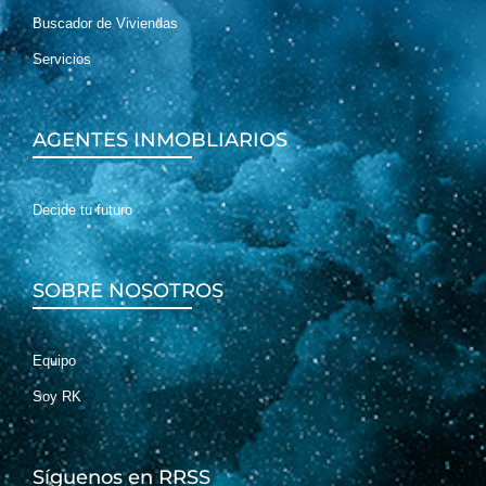
Buscador de Viviendas
Servicios
AGENTES INMOBLIARIOS
Decide tu futuro
SOBRE NOSOTROS
Equipo
Soy RK
Síguenos en RRSS