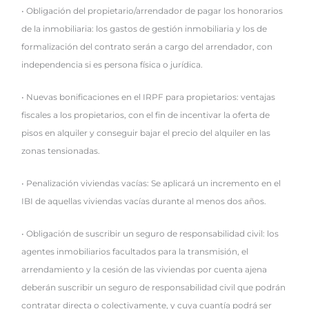
• Obligación del propietario/arrendador de pagar los honorarios
de la inmobiliaria: los gastos de gestión inmobiliaria y los de
formalización del contrato serán a cargo del arrendador, con
independencia si es persona física o jurídica.
• Nuevas bonificaciones en el IRPF para propietarios: ventajas
fiscales a los propietarios, con el fin de incentivar la oferta de
pisos en alquiler y conseguir bajar el precio del alquiler en las
zonas tensionadas.
• Penalización viviendas vacías: Se aplicará un incremento en el
IBI de aquellas viviendas vacías durante al menos dos años.
• Obligación de suscribir un seguro de responsabilidad civil: los
agentes inmobiliarios facultados para la transmisión, el
arrendamiento y la cesión de las viviendas por cuenta ajena
deberán suscribir un seguro de responsabilidad civil que podrán
contratar directa o colectivamente, y cuya cuantía podrá ser