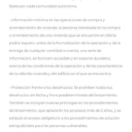
fijada por cada comunidad autónoma.
• Información mínima en las operaciones de compra y
arrendamiento de vivienda: la persona interesada en la compra
o arrendamiento de una vivienda que se encuentre en oferta
podrá requerir, antes de la formalización de la operación y de la
entrega de cualquier cantidad a cuenta, una serie de
información, en formato accesible y en soporte duradero,
acerca de las condiciones de la operación y de las características
de la referida vivienda y del edificio en el que se encuentra.
• Protección frente a los desahucios: Se prohíben todos los
desahucios sin fecha y hora predeterminada del lanzamiento.
También se incluyen nuevas prórrogas en los procedimientos
de lanzamiento, que aplazarán los procesos más de 2 años, y se
estipula el acceso obligatorio a los procedimientos de solución
extrajudiciales para las personas vulnerables.