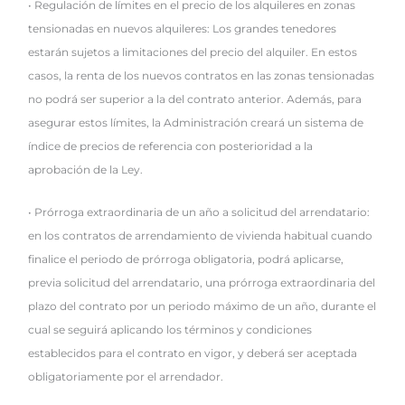
• Regulación de límites en el precio de los alquileres en zonas
tensionadas en nuevos alquileres: Los grandes tenedores
estarán sujetos a limitaciones del precio del alquiler. En estos
casos, la renta de los nuevos contratos en las zonas tensionadas
no podrá ser superior a la del contrato anterior. Además, para
asegurar estos límites, la Administración creará un sistema de
índice de precios de referencia con posterioridad a la
aprobación de la Ley.
• Prórroga extraordinaria de un año a solicitud del arrendatario:
en los contratos de arrendamiento de vivienda habitual cuando
finalice el periodo de prórroga obligatoria, podrá aplicarse,
previa solicitud del arrendatario, una prórroga extraordinaria del
plazo del contrato por un periodo máximo de un año, durante el
cual se seguirá aplicando los términos y condiciones
establecidos para el contrato en vigor, y deberá ser aceptada
obligatoriamente por el arrendador.