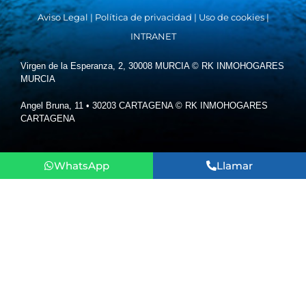
Aviso Legal
|
Política de privacidad
|
Uso de cookies
|
INTRANET
Virgen de la Esperanza, 2, 30008 MURCIA © RK INMOHOGARES
MURCIA
Angel Bruna, 11 • 30203 CARTAGENA © RK INMOHOGARES
CARTAGENA
WhatsApp
Llamar